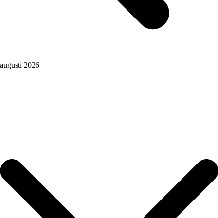
augusti 2026