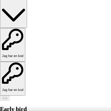
Jag har en kod
Jag har en kod
Sök
Early bird