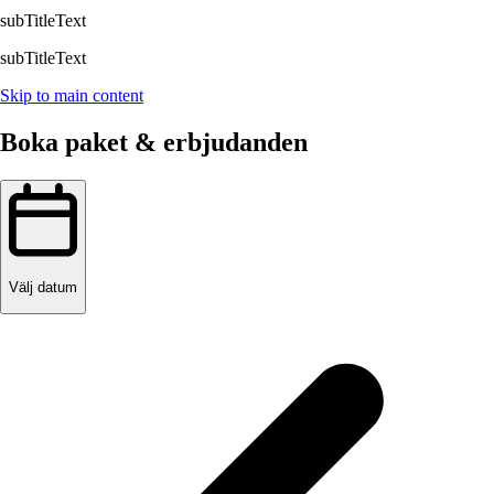
subTitleText
subTitleText
Skip to main content
Boka paket & erbjudanden
Välj datum