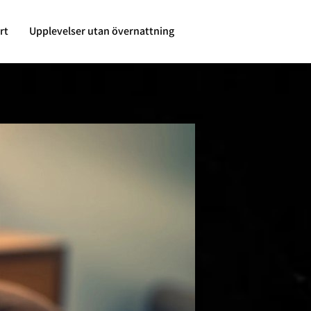
rt
Upplevelser utan övernattning