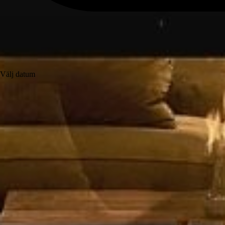
Välj datum