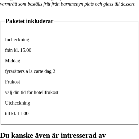
varmrätt som beställs fritt från barnmenyn plats och glass till dessert.
Paketet inkluderar
Incheckning
från kl. 15.00
Middag
fyrarätters a la carte dag 2
Frukost
välj din tid för hotellfrukost
Utcheckning
till kl. 11.00
Du kanske även är intresserad av