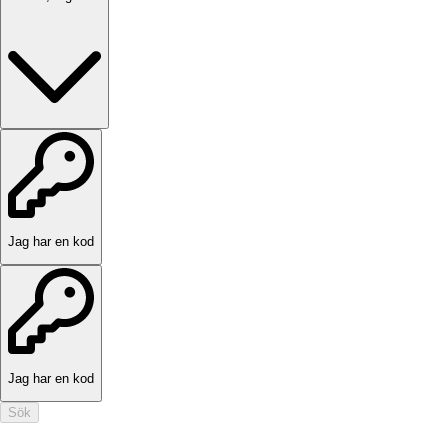
Jag har en kod
Jag har en kod
Sök