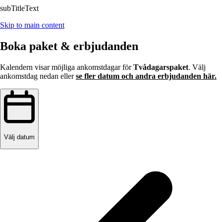
subTitleText
Skip to main content
Boka paket & erbjudanden
Kalendern visar möjliga ankomstdagar för
Tvådagarspaket
. Välj
ankomstdag nedan eller
se fler datum och andra erbjudanden här.
Välj datum