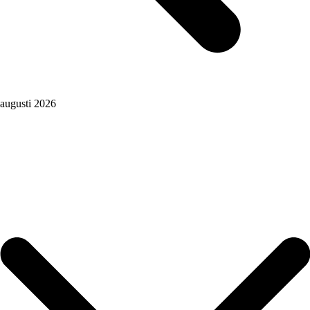
augusti 2026