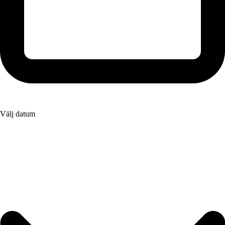
Välj datum