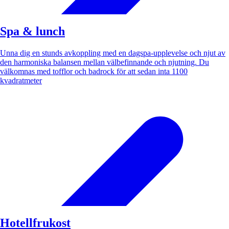
Spa & lunch
Unna dig en stunds avkoppling med en dagspa-upplevelse och njut av
den harmoniska balansen mellan välbefinnande och njutning. Du
välkomnas med tofflor och badrock för att sedan inta 1100
kvadratmeter
Hotellfrukost