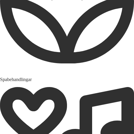
Spabehandlingar