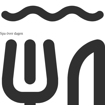
Spa över dagen