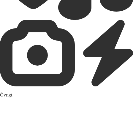
Övrigt