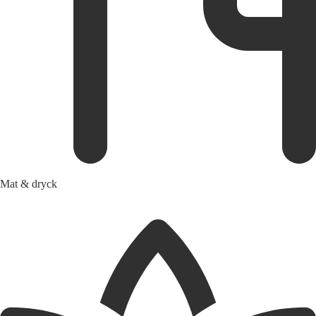
Mat & dryck