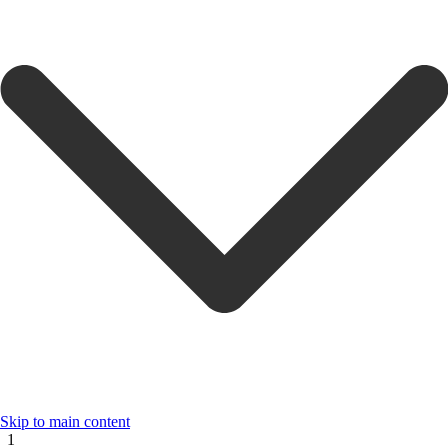
Skip to main content
1
1