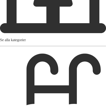
Se alla kategorier