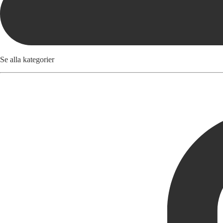
Se alla kategorier