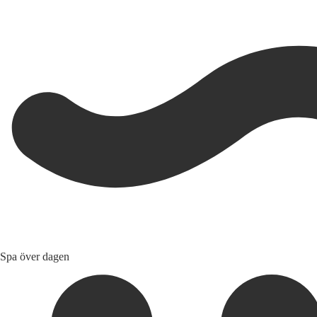
Spa över dagen