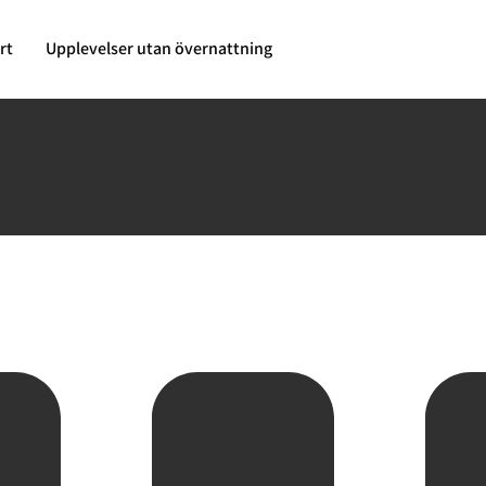
rt
Upplevelser utan övernattning