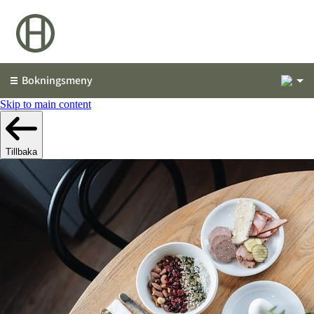
1
Bokningsmeny
Skip to main content
Tillbaka