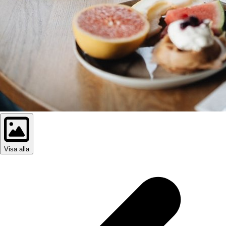
Visa alla