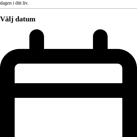
dagen i ditt liv.
Välj datum