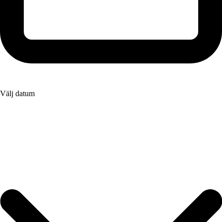
Välj datum